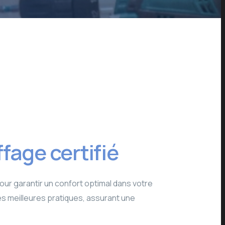
fage certifié
our garantir un confort optimal dans votre
es meilleures pratiques, assurant une