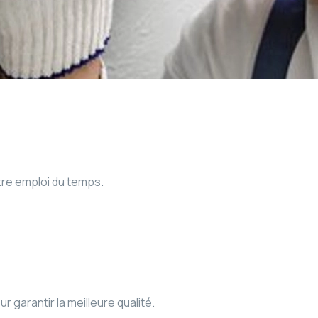
tre emploi du temps.
garantir la meilleure qualité.