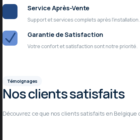
Service Après-Vente
Support et services complets après l'installation.
Garantie de Satisfaction
Votre confort et satisfaction sont notre priorité.
Témoignages
Nos clients satisfaits
Découvrez ce que nos clients satisfaits en Belgique o