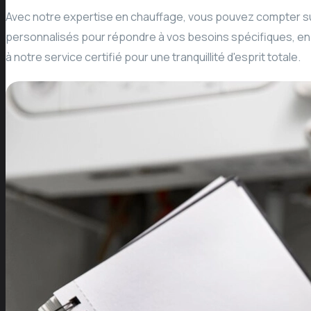
Avec notre expertise en chauffage, vous pouvez compter su
personnalisés pour répondre à vos besoins spécifiques, en
à notre service certifié pour une tranquillité d'esprit totale.