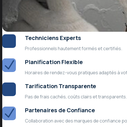
Techniciens Experts
Professionnels hautement formés et certifiés.
Planification Flexible
Horaires de rendez-vous pratiques adaptés à vo
Tarification Transparente
Pas de frais cachés, coûts clairs et transparents.
Partenaires de Confiance
Collaboration avec des marques de confiance pour 