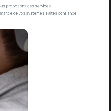
Nous proposons des services
ormance de vos systèmes. Faites confiance