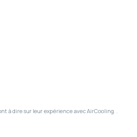
nt à dire sur leur expérience avec AirCooling. .