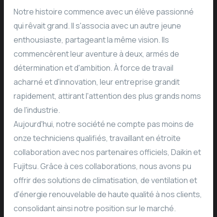
Notre histoire commence avec un élève passionné
qui rêvait grand. Il s'associa avec un autre jeune
enthousiaste, partageant la même vision. Ils
commencèrent leur aventure à deux, armés de
détermination et d'ambition. À force de travail
acharné et d'innovation, leur entreprise grandit
rapidement, attirant l'attention des plus grands noms
de l'industrie.
Aujourd'hui, notre société ne compte pas moins de
onze techniciens qualifiés, travaillant en étroite
collaboration avec nos partenaires officiels, Daikin et
Fujitsu. Grâce à ces collaborations, nous avons pu
offrir des solutions de climatisation, de ventilation et
d'énergie renouvelable de haute qualité à nos clients,
consolidant ainsi notre position sur le marché.