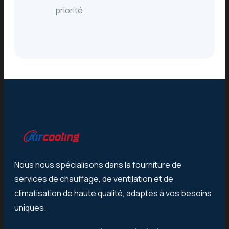
priorité.
Nous nous spécialisons dans la fourniture de
services de chauffage, de ventilation et de
climatisation de haute qualité, adaptés à vos besoins
uniques.