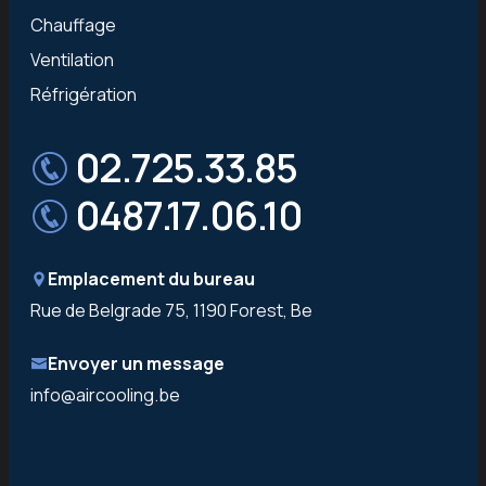
Chauffage
Ventilation
Réfrigération
02.725.33.85
0487.17.06.10
Emplacement du bureau
Rue de Belgrade 75, 1190 Forest, Be
Envoyer un message
info@aircooling.be