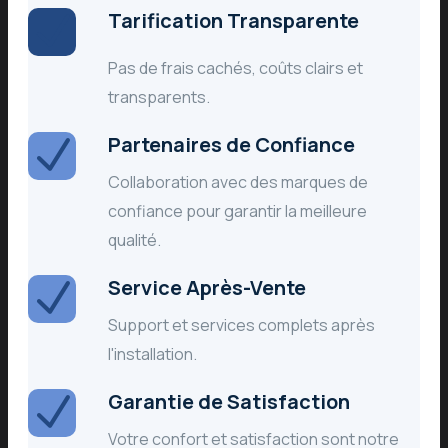
Tarification Transparente
Pas de frais cachés, coûts clairs et
transparents.
Partenaires de Confiance
Collaboration avec des marques de
confiance pour garantir la meilleure
qualité.
Service Après-Vente
Support et services complets après
l'installation.
Garantie de Satisfaction
Votre confort et satisfaction sont notre