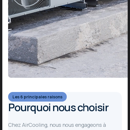
Les 6 principales raisons
Pourquoi nous choisir
Chez AirCooling, nous nous engageons à