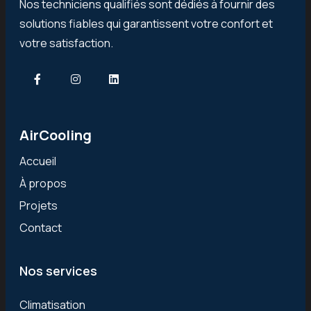
Nos techniciens qualifiés sont dédiés à fournir des
solutions fiables qui garantissent votre confort et
votre satisfaction.
AirCooling
Accueil
À propos
Projets
Contact
Nos services
Climatisation