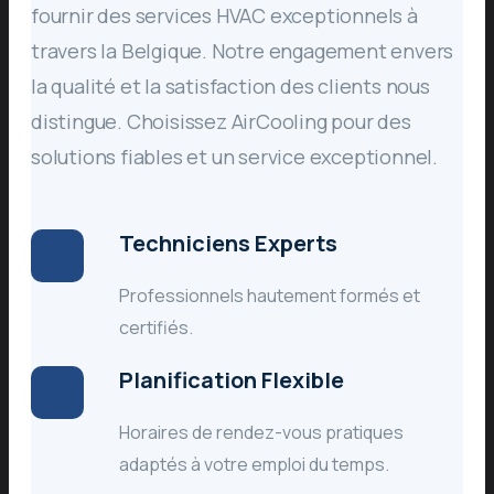
fournir des services HVAC exceptionnels à
travers la Belgique. Notre engagement envers
la qualité et la satisfaction des clients nous
distingue. Choisissez AirCooling pour des
solutions fiables et un service exceptionnel.
Techniciens Experts
Professionnels hautement formés et
certifiés.
Planification Flexible
Horaires de rendez-vous pratiques
adaptés à votre emploi du temps.